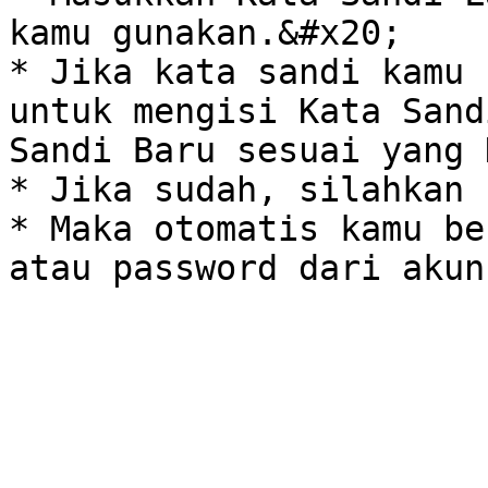
kamu gunakan.&#x20;

* Jika kata sandi kamu 
untuk mengisi Kata Sand
Sandi Baru sesuai yang 
* Jika sudah, silahkan 
* Maka otomatis kamu be