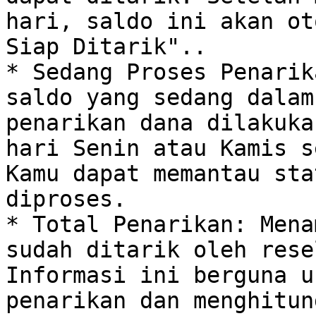
hari, saldo ini akan ot
Siap Ditarik"..

* Sedang Proses Penarik
saldo yang sedang dalam
penarikan dana dilakuka
hari Senin atau Kamis s
Kamu dapat memantau sta
diproses.

* Total Penarikan: Mena
sudah ditarik oleh rese
Informasi ini berguna u
penarikan dan menghitun