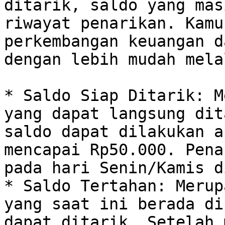
ditarik, saldo yang mas
riwayat penarikan. Kamu
perkembangan keuangan d
dengan lebih mudah mela
* Saldo Siap Ditarik: M
yang dapat langsung dit
saldo dapat dilakukan a
mencapai Rp50.000. Pena
pada hari Senin/Kamis d
* Saldo Tertahan: Merup
yang saat ini berada di
dapat ditarik. Setelah 