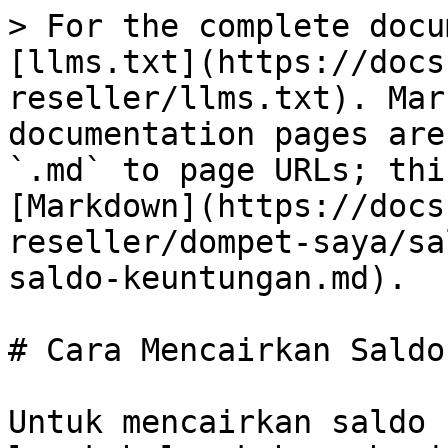
> For the complete docu
[llms.txt](https://docs
reseller/llms.txt). Mar
documentation pages are
`.md` to page URLs; thi
[Markdown](https://docs
reseller/dompet-saya/sa
saldo-keuntungan.md).

# Cara Mencairkan Saldo
Untuk mencairkan saldo 