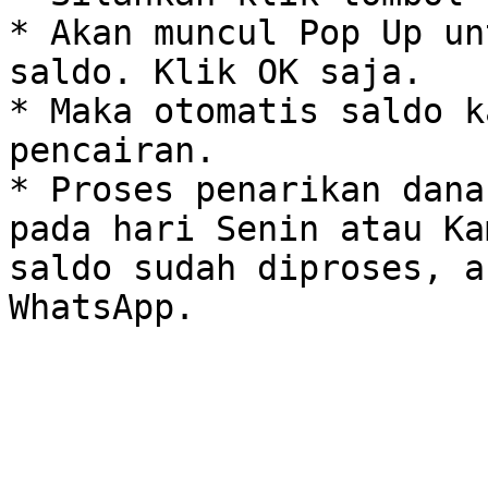
* Akan muncul Pop Up un
saldo. Klik OK saja.

* Maka otomatis saldo k
pencairan.

* Proses penarikan dana
pada hari Senin atau Ka
saldo sudah diproses, a