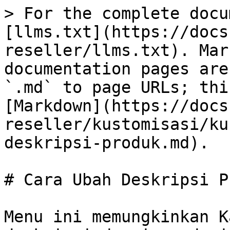
> For the complete docu
[llms.txt](https://docs
reseller/llms.txt). Mar
documentation pages are
`.md` to page URLs; thi
[Markdown](https://docs
reseller/kustomisasi/ku
deskripsi-produk.md).

# Cara Ubah Deskripsi P
Menu ini memungkinkan K